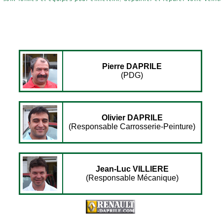
Pierre DAPRILE
(PDG)
Olivier DAPRILE
(Responsable Carrosserie-Peinture)
Jean-Luc VILLIERE
(Responsable Mécanique)